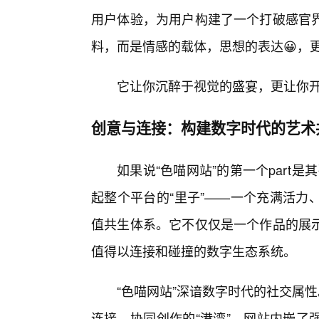
用户体验，为用户构建了一个打破感官
料，而是情感的载体，思想的表达😀，
它让你沉醉于视觉的盛宴，更让你
创意与连接：构建数字时代的艺术
如果说“色喵网站”的第一个part是
起整个平台的“里子”——一个充满活力
值共生体系。它不仅仅是一个作品的展
值得以连接和碰撞的数字生态系统。
“色喵网站”深谙数字时代的社交属
连接、协同创作的“港湾”。网站内嵌了