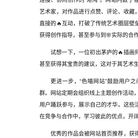
艺术家，对作品进行点赞、评论、收藏，
直接的🔥互动，打破了传统艺术圈层壁
获得创作指导，甚至参与到🌸实际的合
试想一下，一位初出茅庐的🔥插画
甚至获得其宝贵的建议，这对于其艺术
更进一步，“色喵网站”鼓励用户
群。网站定期会组织线上主题创作活动，
用户踊跃参与，展示自己的才华。这些
在竞争与合作中，学习彼此的优点，开
优秀的作品会被网站首页推荐，获