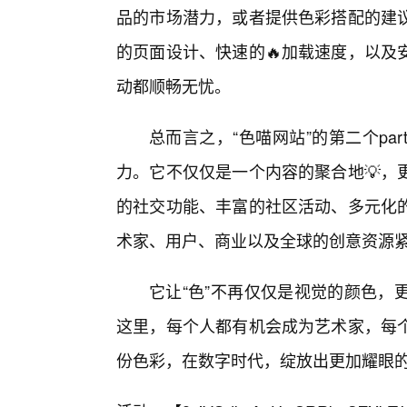
品的市场潜力，或者提供色彩搭配的建
的页面设计、快速的🔥加载速度，以及
动都顺畅无忧。
总而言之，“色喵网站”的第二个p
力。它不仅仅是一个内容的聚合地💡，
的社交功能、丰富的社区活动、多元化
术家、用户、商业以及全球的创意资源
它让“色”不再仅仅是视觉的颜色，
这里，每个人都有机会成为艺术家，每
份色彩，在数字时代，绽放出更加耀眼