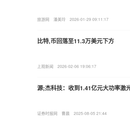
旅游网
潘美玲
2026-01-29 09:11:17
比特,币回落至11.3万美元下方
上观新闻
2026-02-06 19:06:17
源;杰科技：收到1.41亿元大功率
证券时报网
曹晨
2025-08-05 21:44