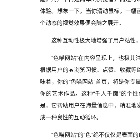
体验。想象一下，当你滑动鼠标，一幅
个动态的视觉效果便会随之展开。
这种互动性极大地增强了用户粘性
“色喵网站”在内容呈现上，也极其
根据用户的🔥浏览习惯、点赞、收藏等
味着，你的“色喵网站”首页，将是你专
你的艺术作品。这种“千人千面”的个
是，它帮助用户在海量信息中，精准地发
成一种良性的互动循环。
“色喵网站”的“色”绝不仅仅是表面