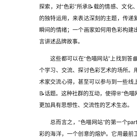
探索，对“色彩”所承📝载的情感、文
的独特运用，来表达深刻的主题，传递
瞬间的情绪；一个画家如何用色彩构建
言讲述品牌故事。
这些都可以在“色喵网站”上找到答
个学习、交流、探讨色彩艺术的场所。
术家交流心得，甚至可以参与到一些线上
📝话题。这种社群的互动，使得🌸“色
更加具有思想性、交流性的艺术生态。
总而言之，“色喵网站”的第一个p
彩的海洋，一个创意的熔炉。它用最前