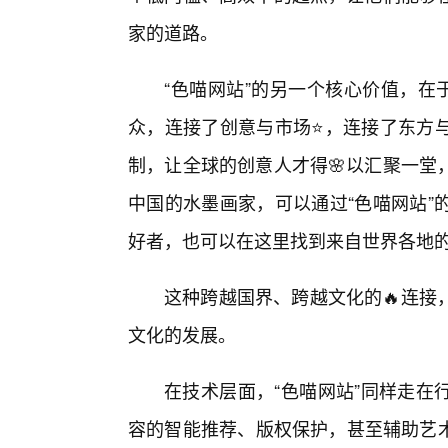
家的道路。
“色喵网站”的另一个核心价值，在
众，连接了创意与市场⭐，连接了东方
制，让全球的创意人才得🌸以汇聚一堂
中国的水墨画家，可以通过“色喵网站”
好者，也可以在这里找到来自世界各地
这种跨越国界、跨越文化的🔥连接
文化的发展。
在技术层面，“色喵网站”同样走在
容的智能推荐、版权保护，甚至辅助艺术