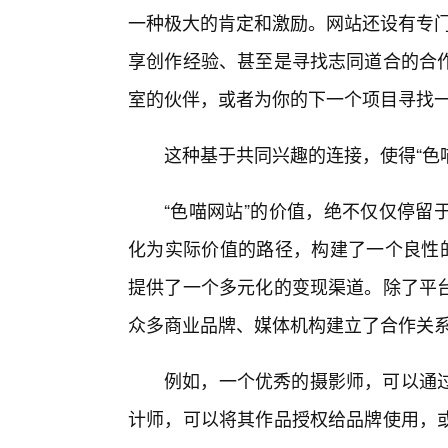
一种极大的肯定和激励。网站还设有专门
享创作经验、甚至是寻找志同道合的合
室的伙伴，或者为你的下一个项目寻找
这种基于共同兴趣的连接，使得“色
“色喵网站”的价值，绝不仅仅停留
化为实际价值的路径，构建了一个良性的
提供了一个多元化的变现渠道。除了平
众多商业品牌、媒体机构建立了合作关
例如，一个优秀的摄影师，可以通过
计师，可以将其作品授权给品牌使用，