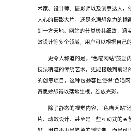
术家、设计师、摄影师以及创意达人。
人心的摄影大片，还是充满想象力的插
到一方天地。网站的分类极其细致，涵盖
效设计等多个领域，用户可以根据自己
更令人称道的是，“色喵网站”鼓励
技法精湛的传统艺术，更能接触到前沿的
的创意项目。这种包🎁容性使得“色喵
奇思妙想得以落地生根，绽放光彩。
除了静态的视觉内容，“色喵网站”
片、动效设计、甚至是一些互动式的🔥
趣，用户不再是简单的浏览者，而是可