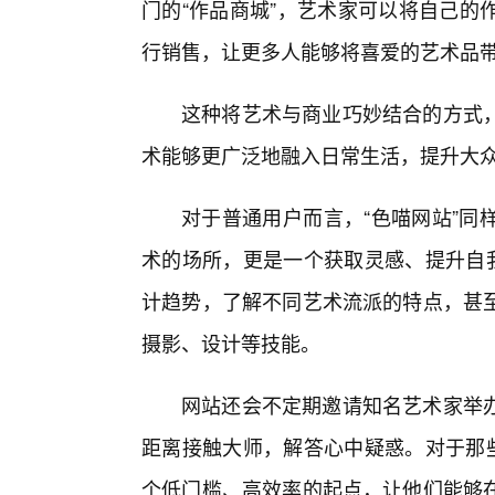
门的“作品商城”，艺术家可以将自己的
行销售，让更多人能够将喜爱的艺术品
这种将艺术与商业巧妙结合的方式
术能够更广泛地融入日常生活，提升大
对于普通用户而言，“色喵网站”同
术的场所，更是一个获取灵感、提升自我
计趋势，了解不同艺术流派的特点，甚
摄影、设计等技能。
网站还会不定期邀请知名艺术家举办
距离接触大师，解答心中疑惑。对于那些
个低门槛、高效率的起点，让他们能够